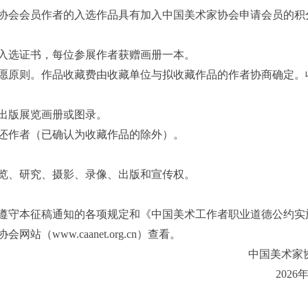
协会会员作者的入选作品具有加入中国美术家协会申请会员的积
入选证书，每位参展作者获赠画册一本。
愿原则。作品收藏费由收藏单位与拟收藏作品的作者协商确定。
出版展览画册或图录。
还作者（已确认为收藏作品的除外）。
览、研究、摄影、录像、出版和宣传权。
遵守本征稿通知的各项规定和《中国美术工作者职业道德公约实
（www.caanet.org.cn）查看。
中国美术家
2026