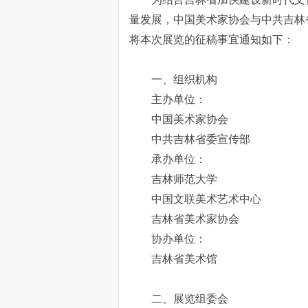
量发展，中国美术家协会与中共吉林
将本次展览的征稿事宜通知如下：
一、组织机构
主办单位：
中国美术家协会
中共吉林省委宣传部
承办单位：
吉林师范大学
中国文联美术艺术中心
吉林省美术家协会
协办单位：
吉林省美术馆
二、展览组委会