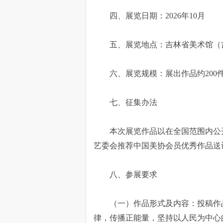
四、展览日期：2026年10月
五、展览地点：吉林省美术馆（
六、展览规模：展出作品约200
七、征集办法
本次展览作品以在全国范围内公
艺委会推荐中国美协会员优秀作品送
八、参展要求
（一）作品形式及内容：投稿作
律，传播正能量，坚持以人民为中心