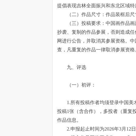
提倡表现吉林全面振兴和东北区域特
（二）作品尺寸：作品装框后尺寸不
（三）投稿要求：中国画作品画
抄袭、复制的作品参展，否则造成任
网进行公告，并取消其参展资格。中
查，凡重复的作品一律取消参展资格
九、评选
（一）初评：
1.所有投稿作者均须登录中国美术家协会
投稿1张（含合作），多投者（重复
作品信息。
2.申报起止时间为2026年3月1