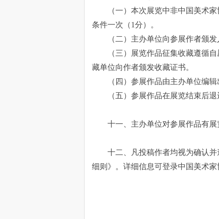
（一）本次展览中非中国美术家
条件一次（1分）。
（二）主办单位向参展作者颁发
（三）展览作品征集收藏遵循自
藏单位向作者颁发收藏证书。
（四）参展作品由主办单位编辑
（五）参展作品在展览结束后退
十一、主办单位对参展作品有展
十二、凡投稿作者均视为确认并
细则》。详细信息可登录中国美术家协会网站