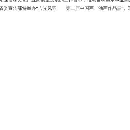
省委宣传部特举办“吉光凤羽——第二届中国画、油画作品展”。