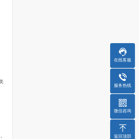
在线客服
关
服务热线
微信咨询
返回顶部
，